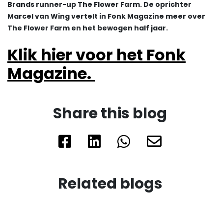
Brands runner-up The Flower Farm. De oprichter
Marcel van Wing vertelt in Fonk Magazine meer over
The Flower Farm en het bewogen half jaar.
Klik hier voor het Fonk
Magazine.
Share this blog
Related blogs