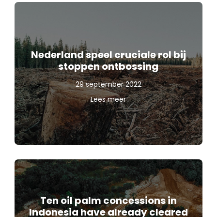
Nederland speel cruciale rol bij
stoppen ontbossing
29 september 2022
Lees meer
Ten oil palm concessions in
Indonesia have already cleared