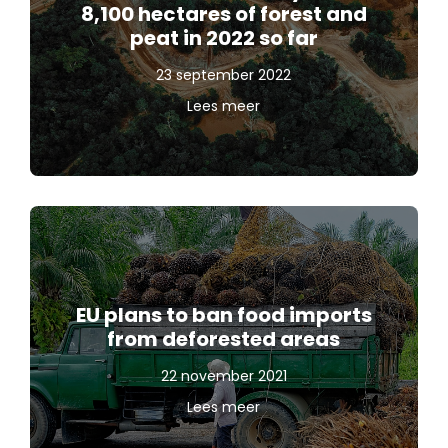
8,100 hectares of forest and
peat in 2022 so far
23 september 2022
Lees meer
EU plans to ban food imports
from deforested areas
22 november 2021
Lees meer