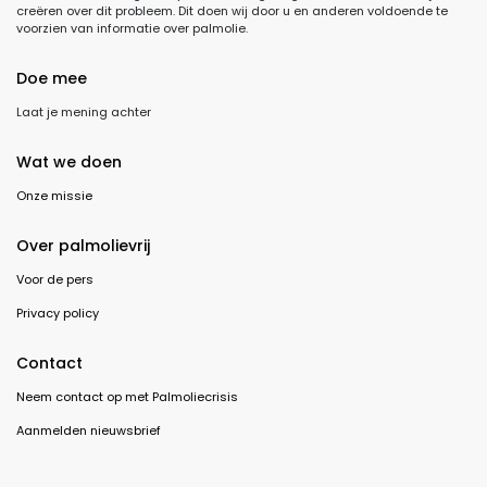
creëren over dit probleem. Dit doen wij door u en anderen voldoende te
voorzien van informatie over palmolie.
Doe mee
Laat je mening achter
Wat we doen
Onze missie
Over palmolievrij
Voor de pers
Privacy policy
Contact
Neem contact op met Palmoliecrisis
Aanmelden nieuwsbrief