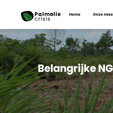
Home
Onze miss
Belangrijke NG