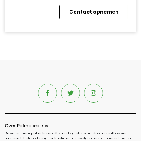
Over Palmoliecrisis
De vraag naar palmolie wordt steeds groter waardoor de ontbossing
toeneemt. Helaas brengt palmolie nare gevolgen met zich mee. Samen