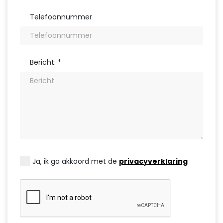
Telefoonnummer
Bericht: *
Ja, ik ga akkoord met de
privacyverklaring