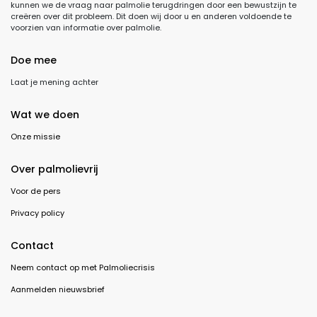
kunnen we de vraag naar palmolie terugdringen door een bewustzijn te
creëren over dit probleem. Dit doen wij door u en anderen voldoende te
voorzien van informatie over palmolie.
Doe mee
Laat je mening achter
Wat we doen
Onze missie
Over palmolievrij
Voor de pers
Privacy policy
Contact
Neem contact op met Palmoliecrisis
Aanmelden nieuwsbrief