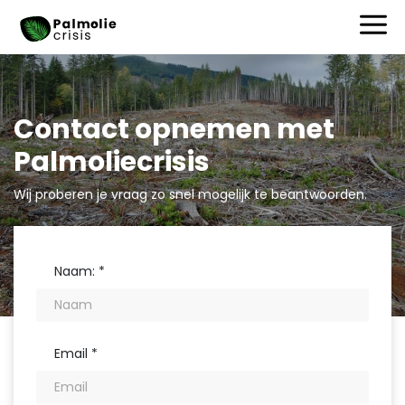
Contact opnemen met
Palmoliecrisis
Wij proberen je vraag zo snel mogelijk te beantwoorden.
Naam: *
Email *